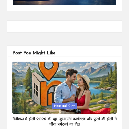
Post You Might Like
Posted
Nainital City
in
नैनीताल में होली 2026 की धूम: कुमाऊंनी फागोत्सव और फूलों की होली ने
जीता पर्यटकों का दिल