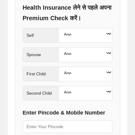
Health Insurance लेने से पहले अपना
Premium Check करें।
Self
Spouse
First Child
Second Child
Enter Pincode & Mobile Number