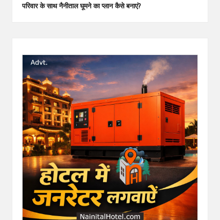
परिवार के साथ नैनीताल घूमने का प्लान कैसे बनाएं?