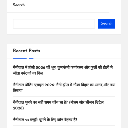
Search
Search
Recent Posts
नैनीताल में होली 2026 की धूम: कुमाऊंनी फागोत्सव और फूलों की होली ने
जीता पर्यटकों का दिल
नैनीताल बोटिंग प्राइस 2026: नैनी झील में नौका विहार का आनंद और नया
किराया
नैनीताल घूमने का सही समय कौन सा है? (मौसम और सीजन डिटेल
2026)
नैनीताल vs मसूरी: घूमने के लिए कौन बेहतर है?