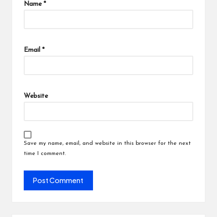
Name
*
Email
*
Website
Save my name, email, and website in this browser for the next
time I comment.