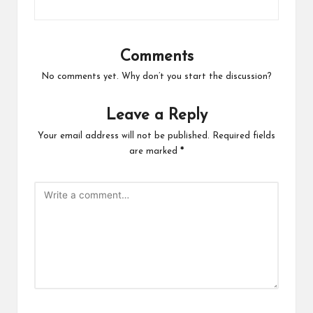
Comments
No comments yet. Why don’t you start the discussion?
Leave a Reply
Your email address will not be published.
Required fields
are marked
*