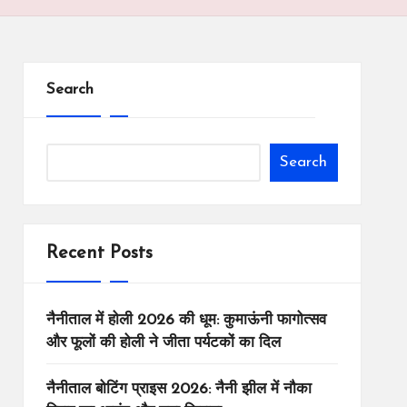
Search
Search
Recent Posts
नैनीताल में होली 2026 की धूम: कुमाऊंनी फागोत्सव
और फूलों की होली ने जीता पर्यटकों का दिल
नैनीताल बोटिंग प्राइस 2026: नैनी झील में नौका