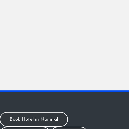
Book Hotel in Nainital