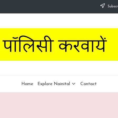
Subscr
Home
Explore Nainital
Contact