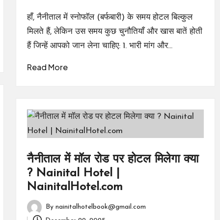
by
हाँ, नैनीताल में स्नोफॉल (बर्फबारी) के समय होटल बिल्कुल
मिलते हैं, लेकिन उस समय कुछ चुनौतियाँ और खास बातें होती
हैं जिन्हें आपको जान लेना चाहिए: 1. भारी मांग और…
Read More
नैनीताल में मॉल रोड पर होटल मिलेगा क्या
? Nainital Hotel |
NainitalHotel.com
By
nainitalhotelbook@gmail.com
Posted