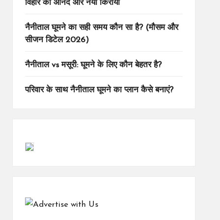
विहार का आनंद और नया किराया
नैनीताल घूमने का सही समय कौन सा है? (मौसम और
सीजन डिटेल 2026)
नैनीताल vs मसूरी: घूमने के लिए कौन बेहतर है?
परिवार के साथ नैनीताल घूमने का प्लान कैसे बनाएं?