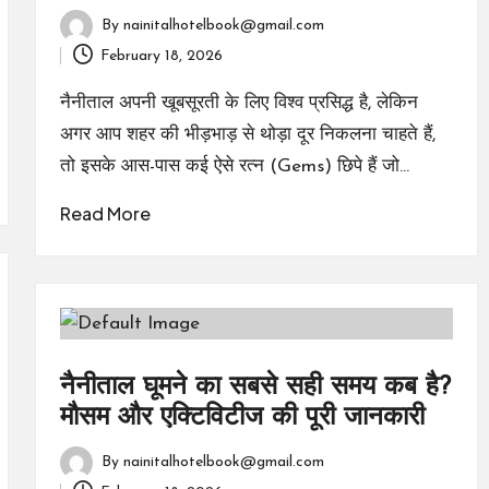
By
nainitalhotelbook@gmail.com
Posted
February 18, 2026
by
नैनीताल अपनी खूबसूरती के लिए विश्व प्रसिद्ध है, लेकिन
अगर आप शहर की भीड़भाड़ से थोड़ा दूर निकलना चाहते हैं,
तो इसके आस-पास कई ऐसे रत्न (Gems) छिपे हैं जो…
Read More
नैनीताल घूमने का सबसे सही समय कब है?
मौसम और एक्टिविटीज की पूरी जानकारी
By
nainitalhotelbook@gmail.com
Posted