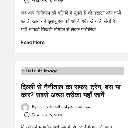
February 18, 2026
by
जब आप नैनीताल की गलियों में घूमते हैं, तो मसालों और ताजे
पहाड़ी खाने की खुशबू आपको अपनी ओर खींच ही लेती है।
यहाँ आपको तिब्बती मोमोज से लेकर पारंपरिक…
Read More
दिल्ली से नैनीताल का सफर: ट्रेन, बस या
कार? सबसे अच्छा तरीका यहाँ जानें
By
nainitalhotelbook@gmail.com
Posted
February 18, 2026
by
दिल्ली की भागदौड़ भरी ज़िंदगी से दूर नैनीताल की शांत