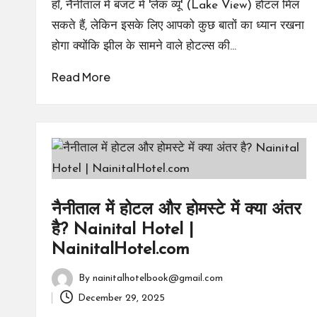
हाँ, नैनीताल में बजट में 'लेक व्यू' (Lake View) होटल मिल
सकते हैं, लेकिन इसके लिए आपको कुछ बातों का ध्यान रखना
होगा क्योंकि झील के सामने वाले होटल्स की…
Read More
नैनीताल में होटल और होमस्टे में क्या अंतर
है? Nainital Hotel |
NainitalHotel.com
By
nainitalhotelbook@gmail.com
Posted
December 29, 2025
by