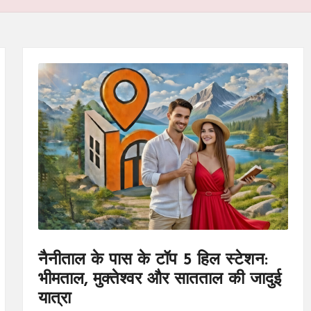
नैनीताल के पास के टॉप 5 हिल स्टेशन:
भीमताल, मुक्तेश्वर और सातताल की जादुई
यात्रा