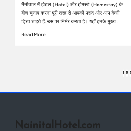
नैनीताल में होटल (Hotel) और होमस्टे (Homestay) के
बीच चुनाव करना पूरी तरह से आपकी पसंद और आप कैसी
ट्रिप चाहते हैं, उस पर निर्भर करता है। यहाँ इनके मुख्य…
Read More
Posts
1
2
pagination
NainitalHotel.com