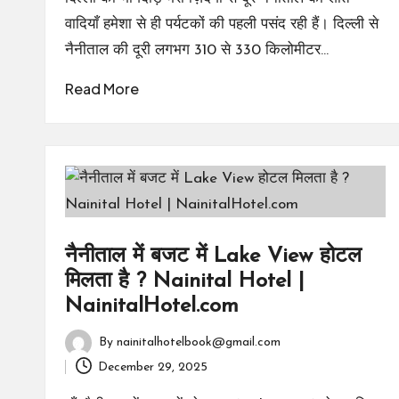
वादियाँ हमेशा से ही पर्यटकों की पहली पसंद रही हैं। दिल्ली से
नैनीताल की दूरी लगभग 310 से 330 किलोमीटर…
Read More
नैनीताल में बजट में Lake View होटल
मिलता है ? Nainital Hotel |
NainitalHotel.com
By
nainitalhotelbook@gmail.com
Posted
December 29, 2025
by