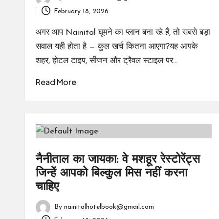
Posted
February 18, 2026
by
अगर आप Nainital घूमने का प्लान बना रहे हैं, तो सबसे बड़ा
सवाल यही होता है — कुल खर्च कितना आएगा?यह आपके
शहर, होटल टाइप, सीजन और ट्रैवल स्टाइल पर…
Read More
नैनीताल का जायका: वे मशहूर रेस्टोरेंट्स
जिन्हें आपको बिल्कुल मिस नहीं करना
चाहिए
By
nainitalhotelbook@gmail.com
Posted