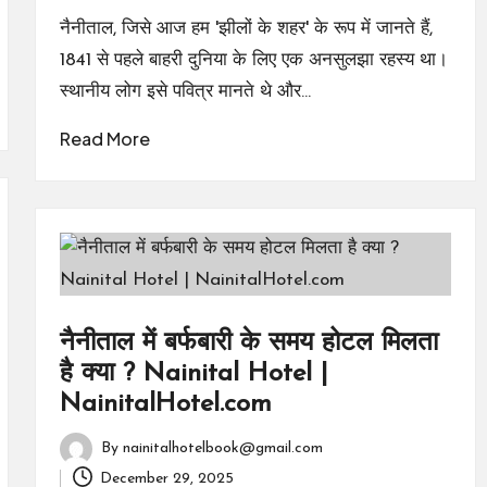
नैनीताल, जिसे आज हम 'झीलों के शहर' के रूप में जानते हैं,
1841 से पहले बाहरी दुनिया के लिए एक अनसुलझा रहस्य था।
स्थानीय लोग इसे पवित्र मानते थे और…
Read More
नैनीताल में बर्फबारी के समय होटल मिलता
है क्या ? Nainital Hotel |
NainitalHotel.com
By
nainitalhotelbook@gmail.com
Posted
December 29, 2025