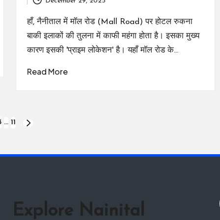
December 29, 2025
by
हाँ, नैनीताल में मॉल रोड (Mall Road) पर होटल रुकना
बाकी इलाकों की तुलना में काफी महंगा होता है। इसका मुख्य
कारण इसकी 'प्राइम लोकेशन' है। यहाँ मॉल रोड के…
Read More
3
…
11
NEXT
PAGE
Explore Nainital