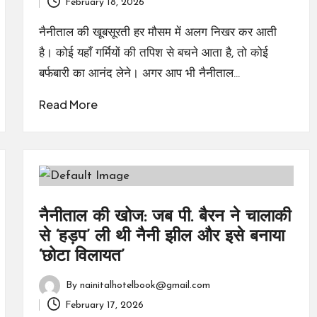
February 18, 2026
by
नैनीताल की खूबसूरती हर मौसम में अलग निखर कर आती
है। कोई यहाँ गर्मियों की तपिश से बचने आता है, तो कोई
बर्फबारी का आनंद लेने। अगर आप भी नैनीताल…
Read More
नैनीताल की खोज: जब पी. बैरन ने चालाकी
से ‘हड़प’ ली थी नैनी झील और इसे बनाया
‘छोटा विलायत’
By
nainitalhotelbook@gmail.com
Posted
February 17, 2026
by