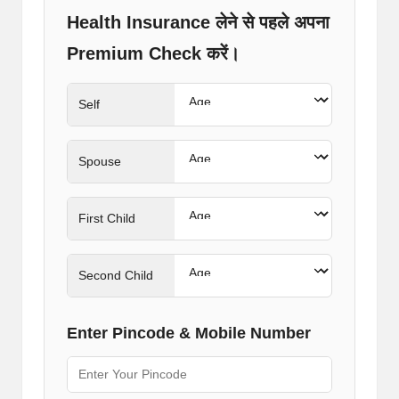
Health Insurance लेने से पहले अपना
Premium Check करें।
Self
Spouse
First Child
Second Child
Enter Pincode & Mobile Number