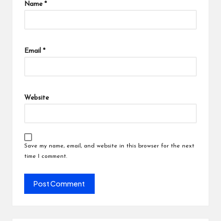
Name
*
Email
*
Website
Save my name, email, and website in this browser for the next
time I comment.