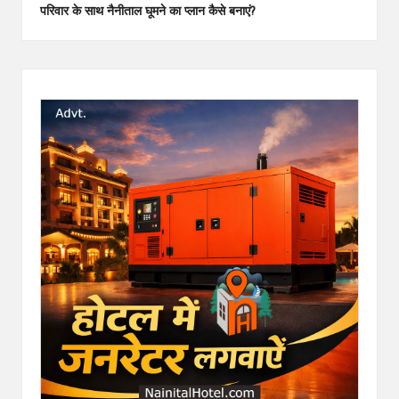
परिवार के साथ नैनीताल घूमने का प्लान कैसे बनाएं?