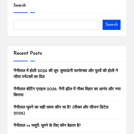
Search
Search
Recent Posts
नैनीताल में होली 2026 की धूम: कुमाऊंनी फागोत्सव और फूलों की होली ने
जीता पर्यटकों का दिल
नैनीताल बोटिंग प्राइस 2026: नैनी झील में नौका विहार का आनंद और नया
किराया
नैनीताल घूमने का सही समय कौन सा है? (मौसम और सीजन डिटेल
2026)
नैनीताल vs मसूरी: घूमने के लिए कौन बेहतर है?