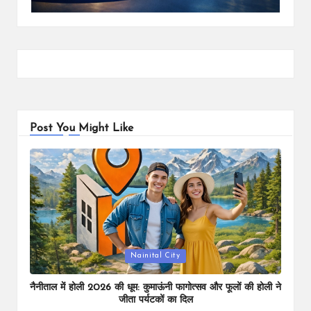
Post You Might Like
Posted
Nainital City
in
नैनीताल में होली 2026 की धूम: कुमाऊंनी फागोत्सव और फूलों की होली ने
जीता पर्यटकों का दिल