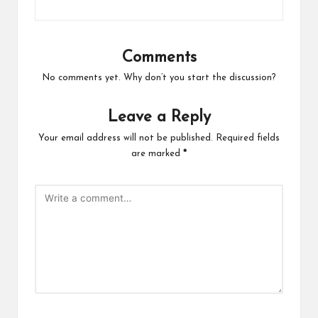
Comments
No comments yet. Why don’t you start the discussion?
Leave a Reply
Your email address will not be published.
Required fields
are marked
*