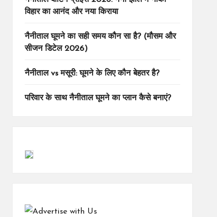
विहार का आनंद और नया किराया
नैनीताल घूमने का सही समय कौन सा है? (मौसम और
सीजन डिटेल 2026)
नैनीताल vs मसूरी: घूमने के लिए कौन बेहतर है?
परिवार के साथ नैनीताल घूमने का प्लान कैसे बनाएं?