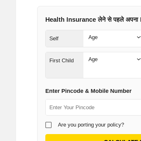
Health Insurance लेने से पहले अपन
Self
First Child
Enter Pincode & Mobile Number
Are you porting your policy?