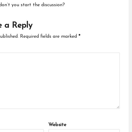
n’t you start the discussion?
 a Reply
ublished.
Required fields are marked
*
Website