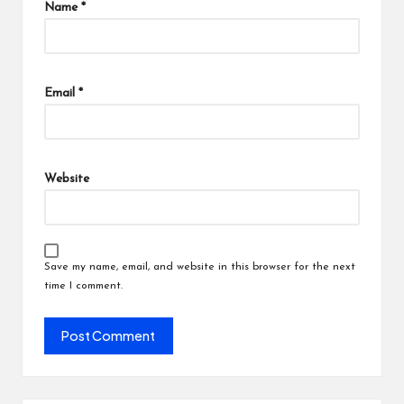
Name
*
Email
*
Website
Save my name, email, and website in this browser for the next
time I comment.