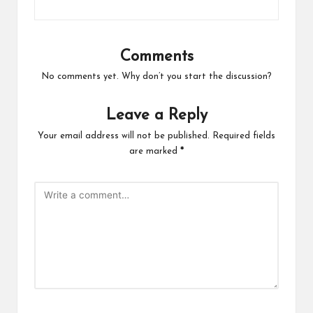
Comments
No comments yet. Why don’t you start the discussion?
Leave a Reply
Your email address will not be published.
Required fields
are marked
*