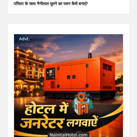
परिवार के साथ नैनीताल घूमने का प्लान कैसे बनाएं?