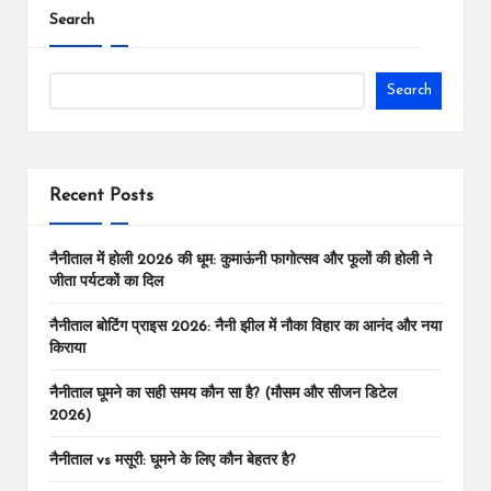
Search
Search
Recent Posts
नैनीताल में होली 2026 की धूम: कुमाऊंनी फागोत्सव और फूलों की होली ने
जीता पर्यटकों का दिल
नैनीताल बोटिंग प्राइस 2026: नैनी झील में नौका विहार का आनंद और नया
किराया
नैनीताल घूमने का सही समय कौन सा है? (मौसम और सीजन डिटेल
2026)
नैनीताल vs मसूरी: घूमने के लिए कौन बेहतर है?