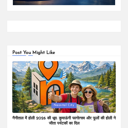
Post You Might Like
Posted
Nainital City
in
नैनीताल में होली 2026 की धूम: कुमाऊंनी फागोत्सव और फूलों की होली ने
जीता पर्यटकों का दिल