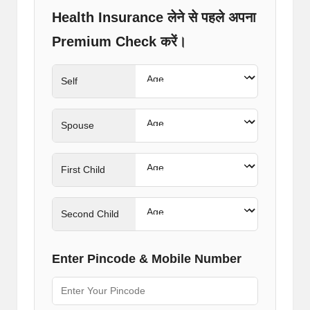
Health Insurance लेने से पहले अपना
Premium Check करें।
Self
Spouse
First Child
Second Child
Enter Pincode & Mobile Number