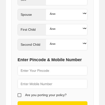
Spouse
First Child
Second Child
Enter Pincode & Mobile Number
Are you porting your policy?