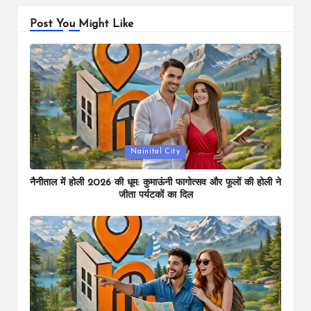
Post You Might Like
Posted
Nainital City
in
नैनीताल में होली 2026 की धूम: कुमाऊंनी फागोत्सव और फूलों की होली ने
जीता पर्यटकों का दिल