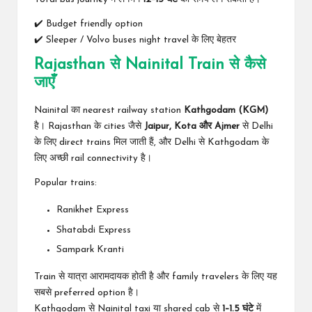
✔️ Budget friendly option
✔️ Sleeper / Volvo buses night travel के लिए बेहतर
Rajasthan से Nainital Train से कैसे
जाएँ
Nainital का nearest railway station
Kathgodam (KGM)
है। Rajasthan के cities जैसे
Jaipur, Kota और Ajmer
से Delhi
के लिए direct trains मिल जाती हैं, और Delhi से Kathgodam के
लिए अच्छी rail connectivity है।
Popular trains:
Ranikhet Express
Shatabdi Express
Sampark Kranti
Train से यात्रा आरामदायक होती है और family travelers के लिए यह
सबसे preferred option है।
Kathgodam से Nainital taxi या shared cab से
1–1.5 घंटे
में