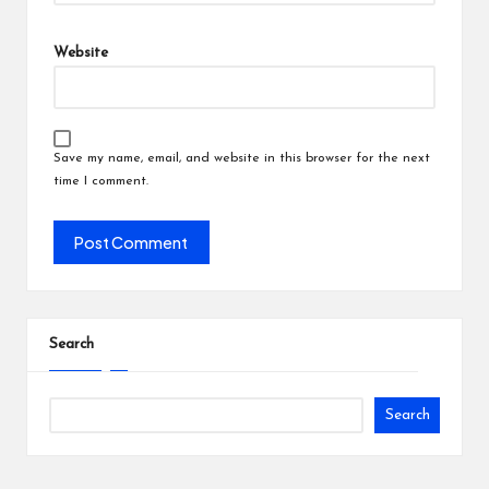
Website
Save my name, email, and website in this browser for the next
time I comment.
Search
Search