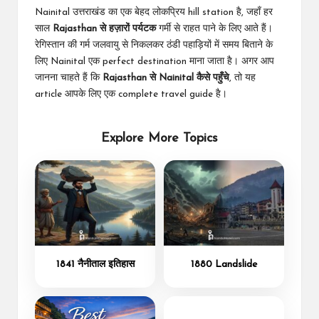
Nainital उत्तराखंड का एक बेहद लोकप्रिय hill station है, जहाँ हर
साल
Rajasthan से हज़ारों पर्यटक
गर्मी से राहत पाने के लिए आते हैं।
रेगिस्तान की गर्म जलवायु से निकलकर ठंडी पहाड़ियों में समय बिताने के
लिए Nainital एक perfect destination माना जाता है। अगर आप
जानना चाहते हैं कि
Rajasthan से Nainital कैसे पहुँचे
, तो यह
article आपके लिए एक complete travel guide है।
Explore More Topics
1841 नैनीताल इतिहास
1880 Landslide