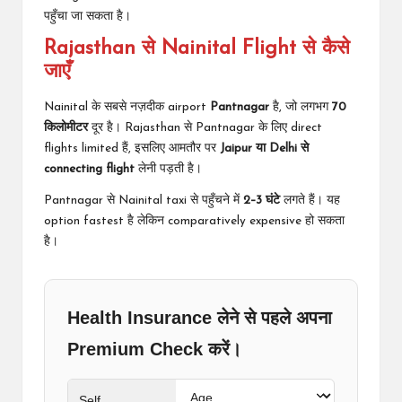
पहुँचा जा सकता है।
Rajasthan से Nainital Flight से कैसे
जाएँ
Nainital के सबसे नज़दीक airport
Pantnagar
है, जो लगभग
70
किलोमीटर
दूर है। Rajasthan से Pantnagar के लिए direct
flights limited हैं, इसलिए आमतौर पर
Jaipur या Delhi से
connecting flight
लेनी पड़ती है।
Pantnagar से Nainital taxi से पहुँचने में
2–3 घंटे
लगते हैं। यह
option fastest है लेकिन comparatively expensive हो सकता
है।
Health Insurance लेने से पहले अपना
Premium Check करें।
Self