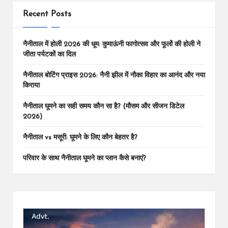
Recent Posts
नैनीताल में होली 2026 की धूम: कुमाऊंनी फागोत्सव और फूलों की होली ने
जीता पर्यटकों का दिल
नैनीताल बोटिंग प्राइस 2026: नैनी झील में नौका विहार का आनंद और नया
किराया
नैनीताल घूमने का सही समय कौन सा है? (मौसम और सीजन डिटेल
2026)
नैनीताल vs मसूरी: घूमने के लिए कौन बेहतर है?
परिवार के साथ नैनीताल घूमने का प्लान कैसे बनाएं?