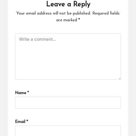
Leave a Reply
Your email address will not be published.
Required fields
are marked
*
Name
*
Email
*