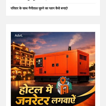
परिवार के साथ नैनीताल घूमने का प्लान कैसे बनाएं?