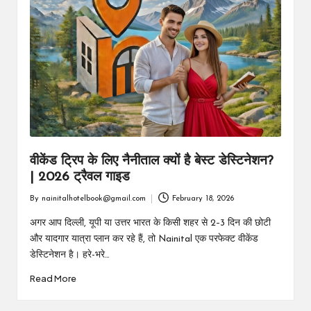
वीकेंड ट्रिप के लिए नैनीताल क्यों है बेस्ट डेस्टिनेशन?
| 2026 ट्रैवल गाइड
By
nainitalhotelbook@gmail.com
February 18, 2026
Posted
by
अगर आप दिल्ली, यूपी या उत्तर भारत के किसी शहर से 2–3 दिन की छोटी
और यादगार यात्रा प्लान कर रहे हैं, तो Nainital एक परफेक्ट वीकेंड
डेस्टिनेशन है। हरे-भरे…
Read More