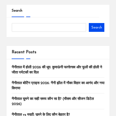
Search
Search
Recent Posts
नैनीताल में होली 2026 की धूम: कुमाऊंनी फागोत्सव और फूलों की होली ने
जीता पर्यटकों का दिल
नैनीताल बोटिंग प्राइस 2026: नैनी झील में नौका विहार का आनंद और नया
किराया
नैनीताल घूमने का सही समय कौन सा है? (मौसम और सीजन डिटेल
2026)
नैनीताल vs मसूरी: घूमने के लिए कौन बेहतर है?