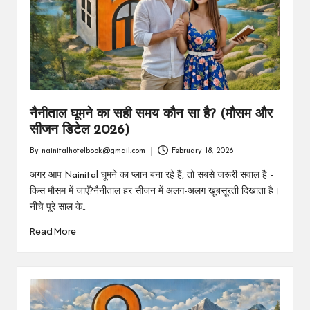
m
नैनीताल घूमने का सही समय कौन सा है? (मौसम और
सीजन डिटेल 2026)
By
nainitalhotelbook@gmail.com
February 18, 2026
Posted
by
अगर आप Nainital घूमने का प्लान बना रहे हैं, तो सबसे जरूरी सवाल है –
किस मौसम में जाएँ?नैनीताल हर सीजन में अलग-अलग खूबसूरती दिखाता है।
नीचे पूरे साल के…
Read More