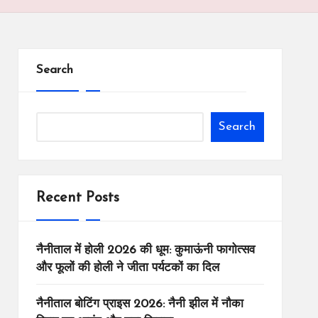
Search
Search
Recent Posts
नैनीताल में होली 2026 की धूम: कुमाऊंनी फागोत्सव
और फूलों की होली ने जीता पर्यटकों का दिल
नैनीताल बोटिंग प्राइस 2026: नैनी झील में नौका