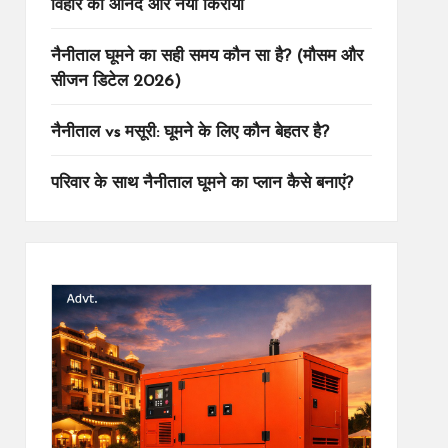
विहार का आनंद और नया किराया
नैनीताल घूमने का सही समय कौन सा है? (मौसम और
सीजन डिटेल 2026)
नैनीताल vs मसूरी: घूमने के लिए कौन बेहतर है?
परिवार के साथ नैनीताल घूमने का प्लान कैसे बनाएं?