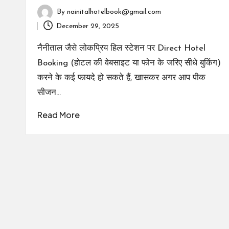
By
nainitalhotelbook@gmail.com
Posted
December 29, 2025
by
नैनीताल जैसे लोकप्रिय हिल स्टेशन पर Direct Hotel
Booking (होटल की वेबसाइट या फोन के जरिए सीधे बुकिंग)
करने के कई फायदे हो सकते हैं, खासकर अगर आप पीक
सीजन…
Read More