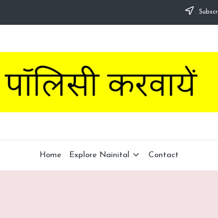
Subscr
Home
Explore Nainital
Contact