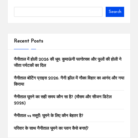
Search
Recent Posts
नैनीताल में होली 2026 की धूम: कुमाऊंनी फागोत्सव और फूलों की होली ने
जीता पर्यटकों का दिल
नैनीताल बोटिंग प्राइस 2026: नैनी झील में नौका विहार का आनंद और नया
किराया
नैनीताल घूमने का सही समय कौन सा है? (मौसम और सीजन डिटेल
2026)
नैनीताल vs मसूरी: घूमने के लिए कौन बेहतर है?
परिवार के साथ नैनीताल घूमने का प्लान कैसे बनाएं?