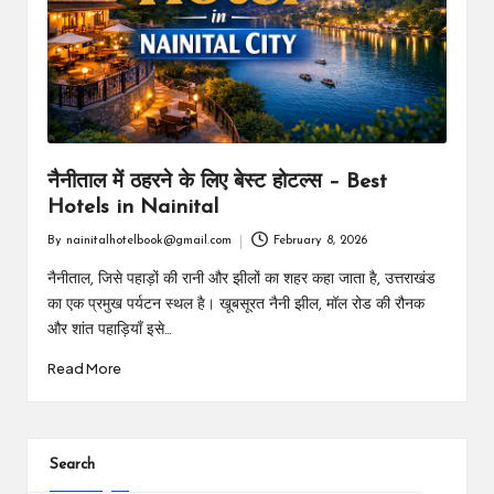
m
नैनीताल में ठहरने के लिए बेस्ट होटल्स – Best
Hotels in Nainital
By
nainitalhotelbook@gmail.com
February 8, 2026
Posted
by
नैनीताल, जिसे पहाड़ों की रानी और झीलों का शहर कहा जाता है, उत्तराखंड
का एक प्रमुख पर्यटन स्थल है। खूबसूरत नैनी झील, मॉल रोड की रौनक
और शांत पहाड़ियाँ इसे…
Read More
Search