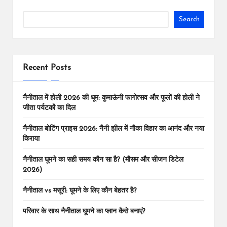
Search
Recent Posts
नैनीताल में होली 2026 की धूम: कुमाऊंनी फागोत्सव और फूलों की होली ने
जीता पर्यटकों का दिल
नैनीताल बोटिंग प्राइस 2026: नैनी झील में नौका विहार का आनंद और नया
किराया
नैनीताल घूमने का सही समय कौन सा है? (मौसम और सीजन डिटेल
2026)
नैनीताल vs मसूरी: घूमने के लिए कौन बेहतर है?
परिवार के साथ नैनीताल घूमने का प्लान कैसे बनाएं?