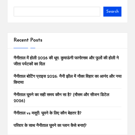
Search
Recent Posts
नैनीताल में होली 2026 की धूम: कुमाऊंनी फागोत्सव और फूलों की होली ने
जीता पर्यटकों का दिल
नैनीताल बोटिंग प्राइस 2026: नैनी झील में नौका विहार का आनंद और नया
किराया
नैनीताल घूमने का सही समय कौन सा है? (मौसम और सीजन डिटेल
2026)
नैनीताल vs मसूरी: घूमने के लिए कौन बेहतर है?
परिवार के साथ नैनीताल घूमने का प्लान कैसे बनाएं?