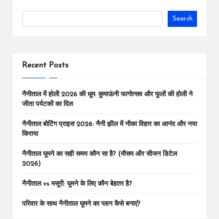
Search
Recent Posts
नैनीताल में होली 2026 की धूम: कुमाऊंनी फागोत्सव और फूलों की होली ने
जीता पर्यटकों का दिल
नैनीताल बोटिंग प्राइस 2026: नैनी झील में नौका विहार का आनंद और नया
किराया
नैनीताल घूमने का सही समय कौन सा है? (मौसम और सीजन डिटेल
2026)
नैनीताल vs मसूरी: घूमने के लिए कौन बेहतर है?
परिवार के साथ नैनीताल घूमने का प्लान कैसे बनाएं?