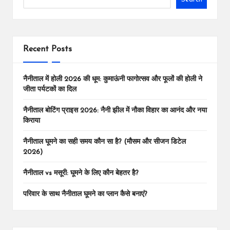
Recent Posts
नैनीताल में होली 2026 की धूम: कुमाऊंनी फागोत्सव और फूलों की होली ने
जीता पर्यटकों का दिल
नैनीताल बोटिंग प्राइस 2026: नैनी झील में नौका विहार का आनंद और नया
किराया
नैनीताल घूमने का सही समय कौन सा है? (मौसम और सीजन डिटेल
2026)
नैनीताल vs मसूरी: घूमने के लिए कौन बेहतर है?
परिवार के साथ नैनीताल घूमने का प्लान कैसे बनाएं?