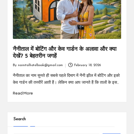
m
नैनीताल में बोटिंग और केव गार्डन के अलावा और क्या
देखें? 5 बेहतरीन जगहें
By
nainitalhotelbook@gmail.com
February 18, 2026
Posted
by
नैनीताल का नाम सुनते ही सबसे पहले दिमाग में नैनी झील में बोटिंग और इको
केव गार्डन की तस्वीरें आती हैं। लेकिन क्या आप जानते हैं कि तालों के इस…
Read More
Search