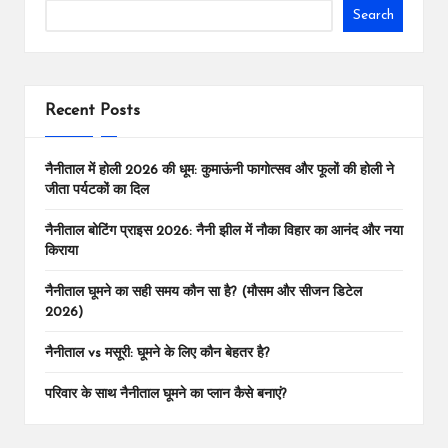
Search
Recent Posts
नैनीताल में होली 2026 की धूम: कुमाऊंनी फागोत्सव और फूलों की होली ने
जीता पर्यटकों का दिल
नैनीताल बोटिंग प्राइस 2026: नैनी झील में नौका विहार का आनंद और नया
किराया
नैनीताल घूमने का सही समय कौन सा है? (मौसम और सीजन डिटेल
2026)
नैनीताल vs मसूरी: घूमने के लिए कौन बेहतर है?
परिवार के साथ नैनीताल घूमने का प्लान कैसे बनाएं?