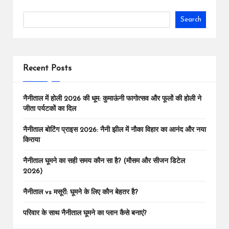
Search
Recent Posts
नैनीताल में होली 2026 की धूम: कुमाऊंनी फागोत्सव और फूलों की होली ने
जीता पर्यटकों का दिल
नैनीताल बोटिंग प्राइस 2026: नैनी झील में नौका विहार का आनंद और नया
किराया
नैनीताल घूमने का सही समय कौन सा है? (मौसम और सीजन डिटेल
2026)
नैनीताल vs मसूरी: घूमने के लिए कौन बेहतर है?
परिवार के साथ नैनीताल घूमने का प्लान कैसे बनाएं?