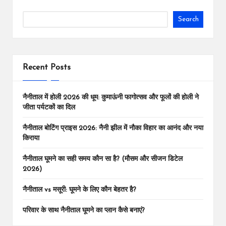
Search
Recent Posts
नैनीताल में होली 2026 की धूम: कुमाऊंनी फागोत्सव और फूलों की होली ने
जीता पर्यटकों का दिल
नैनीताल बोटिंग प्राइस 2026: नैनी झील में नौका विहार का आनंद और नया
किराया
नैनीताल घूमने का सही समय कौन सा है? (मौसम और सीजन डिटेल
2026)
नैनीताल vs मसूरी: घूमने के लिए कौन बेहतर है?
परिवार के साथ नैनीताल घूमने का प्लान कैसे बनाएं?