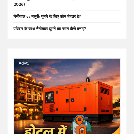
2026)
नैनीताल vs मसूरी: घूमने के लिए कौन बेहतर है?
परिवार के साथ नैनीताल घूमने का प्लान कैसे बनाएं?