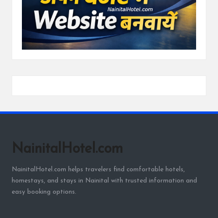
NainitalHotel.com
NainitalHotel.com helps travelers find comfortable hotels,
homestays, and stays in Nainital with trusted information and
easy booking options.